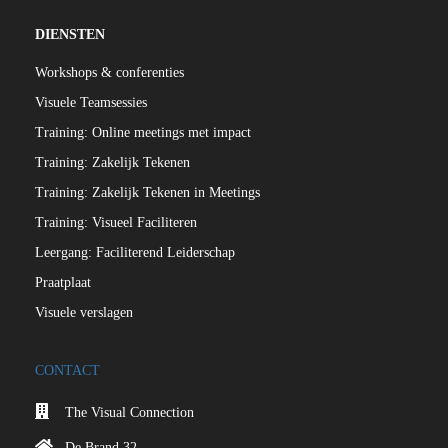
DIENSTEN
Workshops & conferenties
Visuele Teamsessies
Training: Online meetings met impact
Training: Zakelijk Tekenen
Training: Zakelijk Tekenen in Meetings
Training: Visueel Faciliteren
Leergang: Faciliterend Leiderschap
Praatplaat
Visuele verslagen
CONTACT
The Visual Connection
De Brand 32