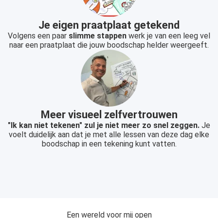
Je eigen praatplaat getekend
Volgens een paar
slimme stappen
werk je van een leeg vel
naar een praatplaat die jouw boodschap helder weergeeft.
Meer visueel zelfvertrouwen
"Ik kan niet tekenen" zul je niet meer zo snel zeggen.
Je
voelt duidelijk aan dat je met alle lessen van deze dag elke
boodschap in een tekening kunt vatten.
Een wereld voor mij open