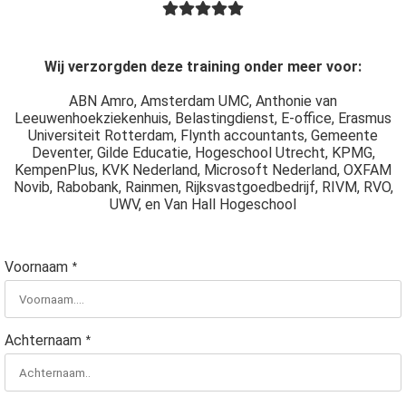
Wij verzorgden deze training onder meer voor:
ABN Amro, Amsterdam UMC, Anthonie van
Leeuwenhoekziekenhuis, Belastingdienst, E-office, Erasmus
Universiteit Rotterdam, Flynth accountants, Gemeente
Deventer, Gilde Educatie, Hogeschool Utrecht, KPMG,
KempenPlus, KVK Nederland, Microsoft Nederland, OXFAM
Novib, Rabobank, Rainmen, Rijksvastgoedbedrijf, RIVM, RVO,
UWV, en Van Hall Hogeschool
Voornaam
*
Achternaam
*