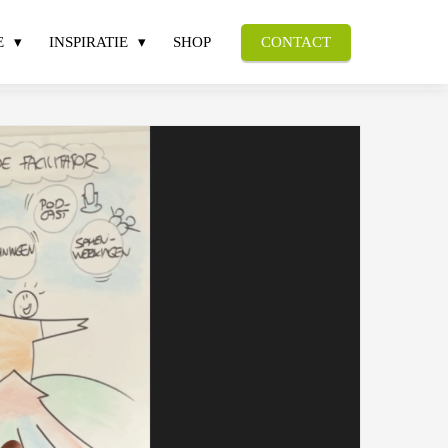
E
INSPIRATIE
SHOP
CONTACT