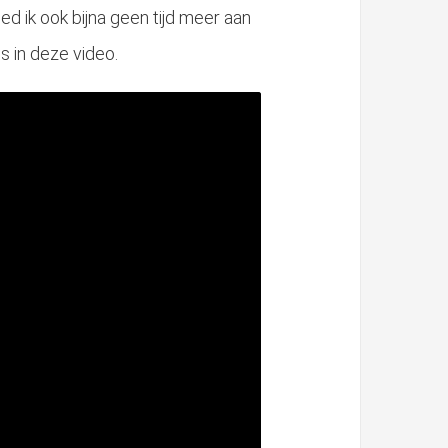
d ik ook bijna geen tijd meer aan
ns in deze video.