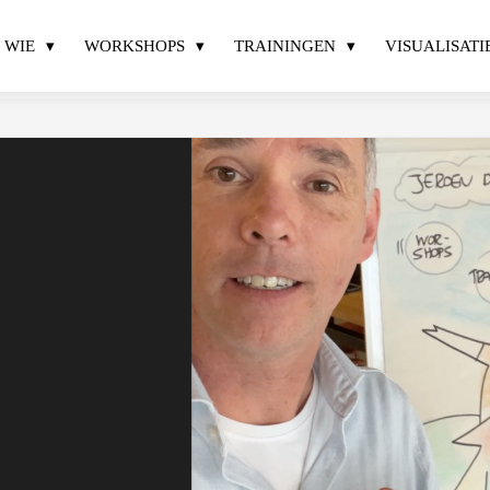
WIE
WORKSHOPS
TRAININGEN
VISUALISATI