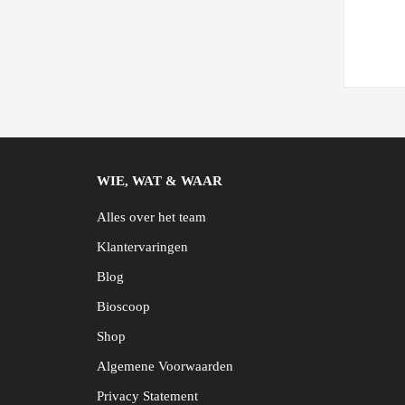
WIE, WAT & WAAR
Alles over het team
Klantervaringen
Blog
Bioscoop
Shop
Algemene Voorwaarden
Privacy Statement