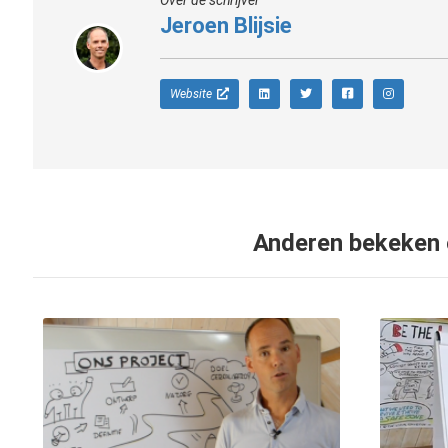
Jeroen Blijsie
Website
Anderen bekeken