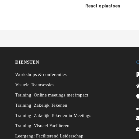
Reactie plaatsen
DIENSTEN
Workshops & conferenties
Visuele Teamsessies
Training: Online meetings met impact
Training: Zakelijk Tekenen
Training: Zakelijk Tekenen in Meetings
Training: Visueel Faciliteren
Leergang: Faciliterend Leiderschap