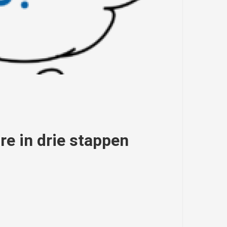
re in drie stappen