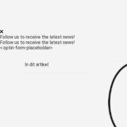
Voorkeuren opslaan
Follow us to receive the latest news!
Follow us to receive the latest news!
<:optin-form-placeholder>
In dit artikel