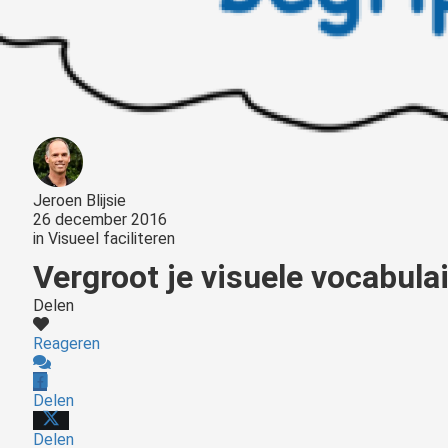
Jeroen Blijsie
26 december 2016
in
Visueel faciliteren
Vergroot je visuele vocabulai
Delen
Reageren
Delen
Delen