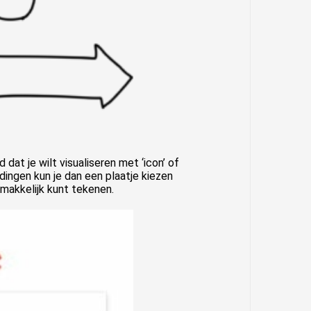
dat je wilt visualiseren met ‘icon’ of
ldingen kun je dan een plaatje kiezen
emakkelijk kunt tekenen.