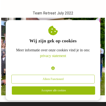
Team Retreat July 2022
Wij zijn gek op cookies
Meer informatie over onze cookies vind je in ons:
privacy statement
Alleen Functioneel
Accepteer alle cookies
ASC International