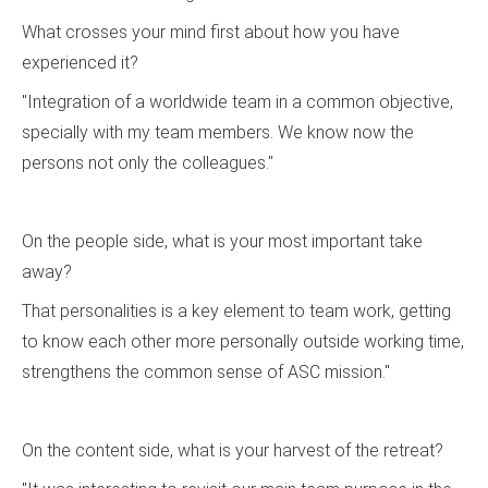
What crosses your mind first about how you have
experienced it?
"Integration of a worldwide team in a common objective,
specially with my team members. We know now the
persons not only the colleagues."
On the people side, what is your most important take
away?
That personalities is a key element to team work, getting
to know each other more personally outside working time,
strengthens the common sense of ASC mission."
On the content side, what is your harvest of the retreat?