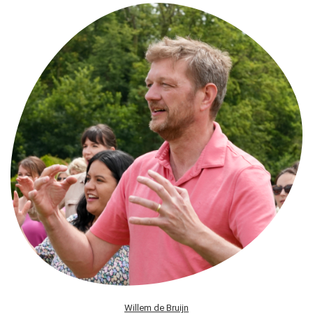
Willem de Bruijn