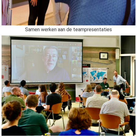
Samen werken aan de teampresentaties