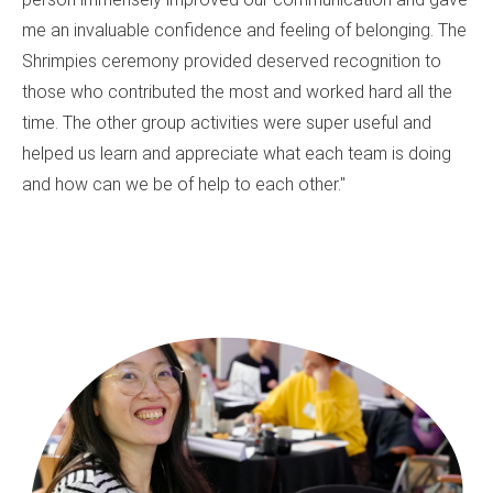
me an invaluable confidence and feeling of belonging. The
Shrimpies ceremony provided deserved recognition to
those who contributed the most and worked hard all the
time. The other group activities were super useful and
helped us learn and appreciate what each team is doing
and how can we be of help to each other."