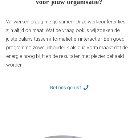
voor jouw organisatie?
Wij werken graag met je samen! Onze werkconferenties
zijn altijd op maat. Wat de vraag ook is wij zoeken de
juiste balans tussen informatief en interactief. Een goed
programma zowel inhoudelijk als qua vorm maakt dat de
energie hoog blijft en de resultaten met plezier behaald
worden.
Bel ons gerust