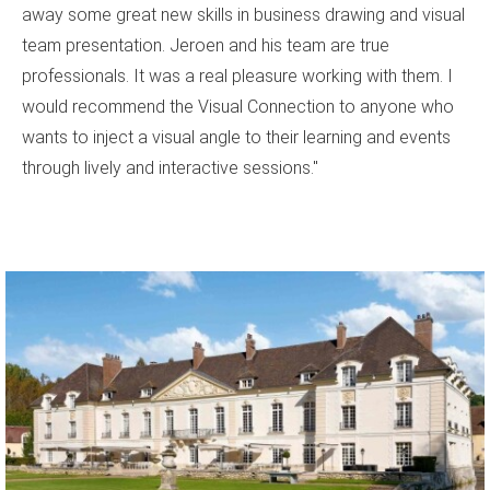
away some great new skills in business drawing and visual
team presentation. Jeroen and his team are true
professionals. It was a real pleasure working with them. I
would recommend the Visual Connection to anyone who
wants to inject a visual angle to their learning and events
through lively and interactive sessions."