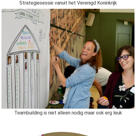
Strategiesessie vanuit het Verenigd Koninkrijk
Teambuilding is niet alleen nodig maar ook erg leuk