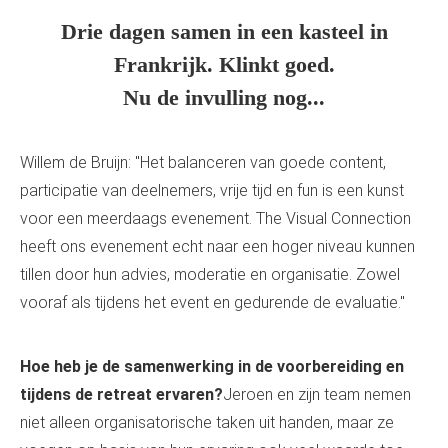
Drie dagen samen in een kasteel in
Frankrijk. Klinkt goed.
Nu de invulling nog...
Willem de Bruijn: "Het balanceren van goede content,
participatie van deelnemers, vrije tijd en fun is een kunst
voor een meerdaags evenement. The Visual Connection
heeft ons evenement echt naar een hoger niveau kunnen
tillen door hun advies, moderatie en organisatie. Zowel
vooraf als tijdens het event en gedurende de evaluatie."
Hoe heb je de samenwerking in de voorbereiding en
tijdens de retreat ervaren?
Jeroen en zijn team nemen
niet alleen organisatorische taken uit handen, maar ze