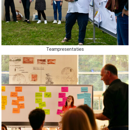
Teampresentaties