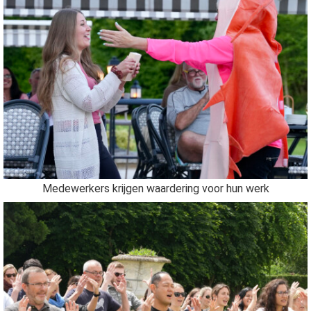
Medewerkers krijgen waardering voor hun werk