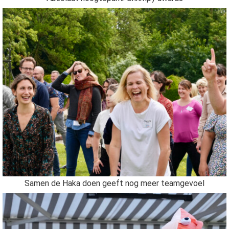
Samen de Haka doen geeft nog meer teamgevoel