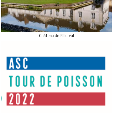
Château de Fillerval