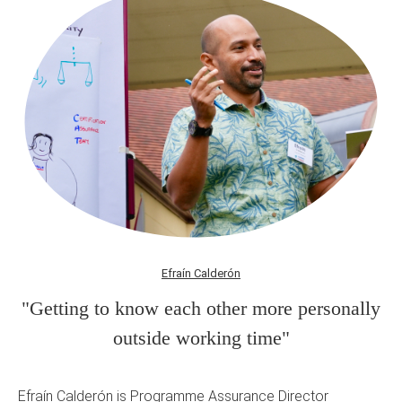
Efraín Calderón
"Getting to know each other more personally
outside working time"
Efraín Calderón is Programme Assurance Director