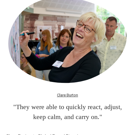
Clare Burton
"They were able to quickly react, adjust,
keep calm, and carry on."