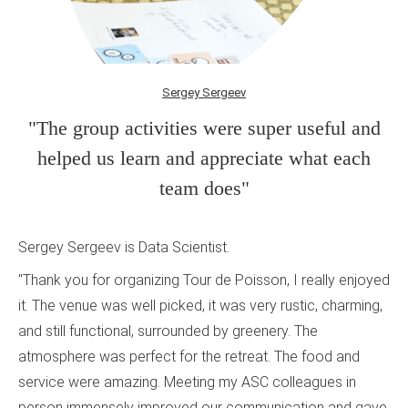
Sergey Sergeev
"The group activities were super useful and
helped us learn and appreciate what each
team does"
Sergey Sergeev is Data Scientist.
"Thank you for organizing Tour de Poisson, I really enjoyed
it. The venue was well picked, it was very rustic, charming,
and still functional, surrounded by greenery. The
atmosphere was perfect for the retreat. The food and
service were amazing. Meeting my ASC colleagues in
person immensely improved our communication and gave