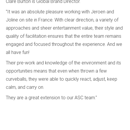
Clare Burton is Global Brand Director.
"It was an absolute pleasure working with Jeroen and
Joline on site in France. With clear direction, a variety of
approaches and sheer entertainment value, their style and
quality of facilitation ensures that the entire team remains
engaged and focused throughout the experience. And we
all have fun!
Their pre-work and knowledge of the environment and its
opportunities means that even when thrown a few
curveballs, they were able to quickly react, adjust, keep
calm, and carry on.
They are a great extension to our ASC team."