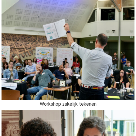
Workshop zakelijk tekenen