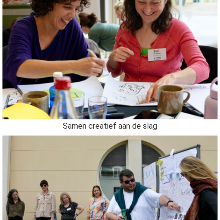
Samen creatief aan de slag