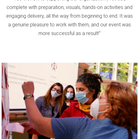
complete with preparation, visuals, hands-on activities and
engaging delivery, all the way from beginning to end. It was
a genuine pleasure to work with them, and our event was
more successful as a result!"