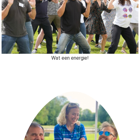
Wat een energie!