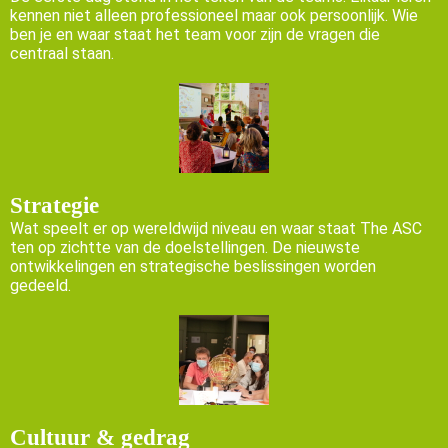
kennen niet alleen professioneel maar ook persoonlijk. Wie
ben je en waar staat het team voor zijn de vragen die
centraal staan.
Strategie
Wat speelt er op wereldwijd niveau en waar staat The ASC
ten op zichtte van de doelstellingen. De nieuwste
ontwikkelingen en strategische beslissingen worden
gedeeld.
Cultuur & gedrag