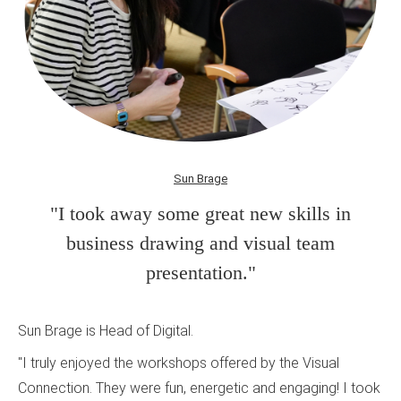
Sun Brage
"I took away some great new skills in
business drawing and visual team
presentation."
Sun Brage is Head of Digital.
"I truly enjoyed the workshops offered by the Visual
Connection. They were fun, energetic and engaging! I took